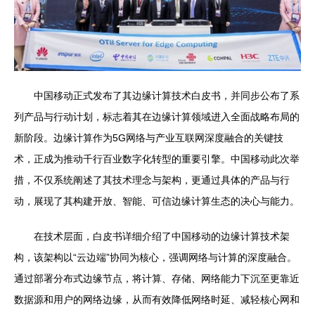
中国移动正式发布了其边缘计算技术白皮书，并同步公布了系
列产品与行动计划，标志着其在边缘计算领域进入全面战略布局的
新阶段。边缘计算作为5G网络与产业互联网深度融合的关键技
术，正成为推动千行百业数字化转型的重要引擎。中国移动此次举
措，不仅系统阐述了其技术理念与架构，更通过具体的产品与行
动，展现了其构建开放、智能、可信边缘计算生态的决心与能力。
在技术层面，白皮书详细介绍了中国移动的边缘计算技术架
构，该架构以“云边端”协同为核心，强调网络与计算的深度融合。
通过部署分布式边缘节点，将计算、存储、网络能力下沉至更靠近
数据源和用户的网络边缘，从而有效降低网络时延、减轻核心网和