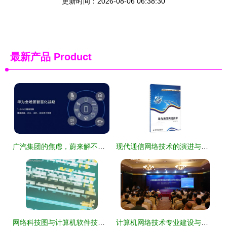
更新时间：2026-08-06 06:38:30
最新产品
Product
广汽集团的焦虑，蔚来解不了，华为可以吗？
现代通信网络技术的演进与未来趋势
网络科技图与计算机软件技术服务探析
计算机网络技术专业建设与教学改革研讨会丨校企协同育人成效凸显 网络技术专业迎来转型升级新机遇