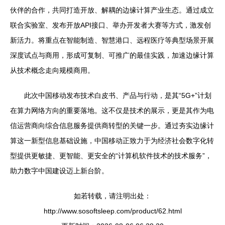
伙伴的合作，共同打造开放、解耦的边缘计算产业生态。通过成立
联合实验室、发布开放API接口、举办开发者大赛等方式，激发创
新活力。将重点在智能制造、智慧港口、远程医疗等典型场景开展
深度试点与商用，形成可复制、可推广的最佳实践，加速边缘计算
从技术概念走向规模商用。
此次中国移动发布技术白皮书、产品与行动，是其“5G+”计划
在算力网络方向的重要落地。这不仅是技术的展示，更是其作为电
信运营商向综合信息服务提供商转型的关键一步。通过夯实边缘计
算这一新型信息基础设施，中国移动正致力于为经济社会数字化转
型提供更敏捷、更智能、更安全的“计算机软件技术的技术服务”，
助力数字中国建设迈上新台阶。
如若转载，请注明出处：
http://www.sosoftsleep.com/product/62.html