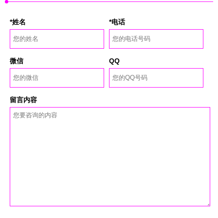
*姓名
*电话
微信
QQ
留言内容