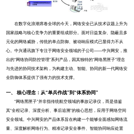
在数字化浪潮席卷全球的今天，网络安全已从技术议题上升为
国家战略与核心竞争力的重要组成部分。面对日益复杂、隐蔽且多
元化的网络威胁，传统的单点防御、被动响应模式已显得力不从
心。中兴通讯旗下专注于网络安全领域的子公司——中兴网安，推
出的“网络协同防控管理”系列产品，因其独特的“网络黑匣子”理念
与先进的协同技术架构，为构建主动、智能、协同的新一代网络安
全防御体系提供了强有力的技术支撑。
一、 核心理念：从“单兵作战”到“体系协同”
“网络黑匣子”并非指传统航空领域的事故记录仪，而是借鉴
其“全程记录、深度分析、事后追溯”的核心思想，应用于网络空间
安全领域。中兴网安的产品体系旨在构建一个能够全面感知网络流
量、深度解析网络行为、精准记录安全事件、智能协同响应处置