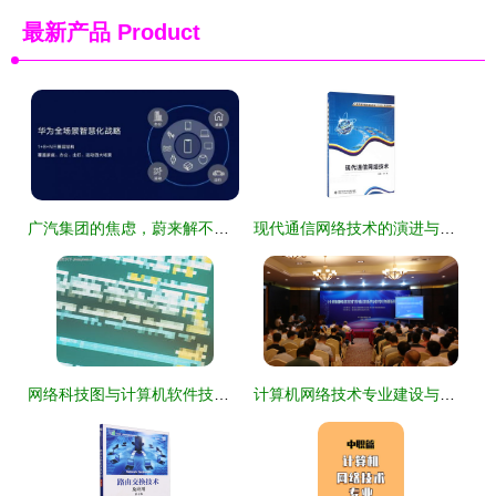
最新产品
Product
广汽集团的焦虑，蔚来解不了，华为可以吗？
现代通信网络技术的演进与未来趋势
网络科技图与计算机软件技术服务探析
计算机网络技术专业建设与教学改革研讨会丨校企协同育人成效凸显 网络技术专业迎来转型升级新机遇