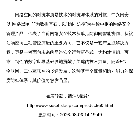
网络空间的对抗本质是技术的对抗与体系的对抗。中兴网安
以“网络黑匣子”为数据基石，以“协同防控”为神经中枢的网络安全
管理产品，代表了当前网络安全技术从单点防御向智能协同、从被
动响应向主动管控演进的重要方向。它不仅是一套产品或解决方
案，更是一种面向未来的网络安全运营新范式，为构建清朗、可
靠、韧性的数字世界基础设施贡献了关键的技术力量。随着5G、
物联网、工业互联网的飞速发展，这种基于全流量和协同能力的深
度防御体系，其价值将愈发凸显。
如若转载，请注明出处：
http://www.sosoftsleep.com/product/60.html
更新时间：2026-08-06 14:19:49