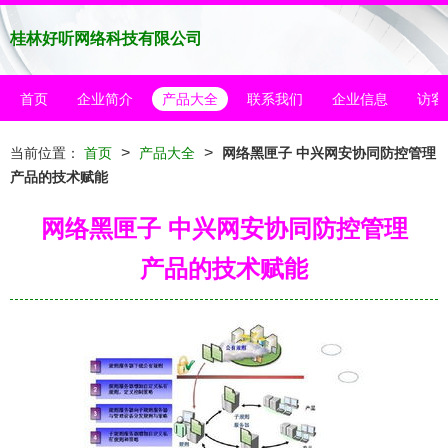
桂林好听网络科技有限公司
首页
企业简介
产品大全
联系我们
企业信息
访客
>
>
当前位置：
首页
产品大全
网络黑匣子 中兴网安协同防控管理
产品的技术赋能
网络黑匣子 中兴网安协同防控管理
产品的技术赋能