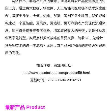
网络技术并非遥不可及的概念，而是破解农产品物流痛点的切
实工具。通过将大数据、物联网、人工智能与区块链等技术深度融
合，贯穿于预测、仓储、运输、配送、追溯等各个环节，我们能够
构建起一个更智能、更高效、更透明、更可靠的农产品现代流通体
系。这不仅是提升消费者体验、增加农民收入的关键，更是推动农
业数字化转型、实现乡村振兴战略的重要支撑。随着5G、边缘计
算等新技术的进一步成熟和应用，农产品网购物流的体验必将迎来
质的飞跃。
如若转载，请注明出处：
http://www.sosoftsleep.com/product/59.html
更新时间：2026-08-04 20:32:50
最新产品
Product