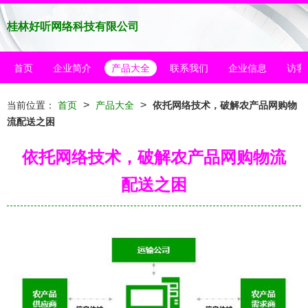
桂林好听网络科技有限公司
首页
企业简介
产品大全
联系我们
企业信息
访客
>
>
当前位置：
首页
产品大全
依托网络技术，破解农产品网购物
流配送之困
依托网络技术，破解农产品网购物流
配送之困