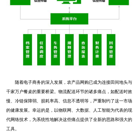
随着电子商务的深入发展，农产品网购已成为连接田间地头与
千家万户餐桌的重要桥梁。物流配送环节的诸多痛点，如配送时效
慢、冷链保障弱、损耗率高、信息不透明等，严重制约了这一市场
的健康发展。幸运的是，以物联网、大数据、人工智能为代表的现
代网络技术，为系统性地解决这些痛点提供了全新的思路和强大的
工具。