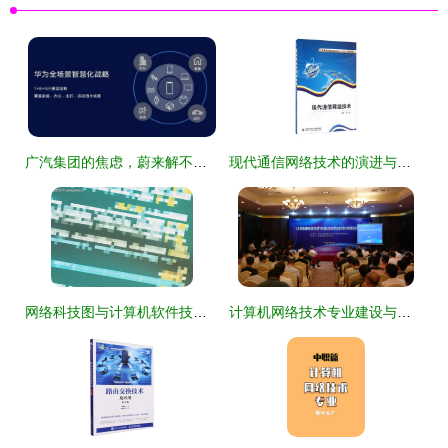
广汽集团的焦虑，蔚来解不了，华为可以吗？
现代通信网络技术的演进与未来趋势
网络科技图与计算机软件技术服务探析
计算机网络技术专业建设与教学改革研讨会丨校企协同育人成效凸显 网络技术专业迎来转型升级新机遇